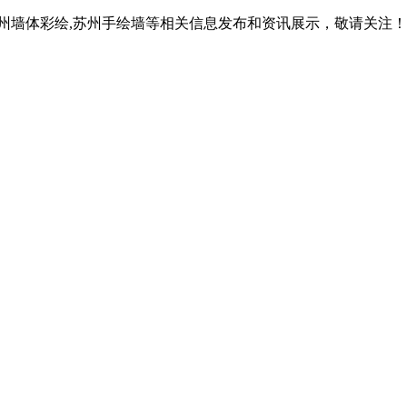
苏州墙体彩绘,苏州手绘墙等相关信息发布和资讯展示，敬请关注！