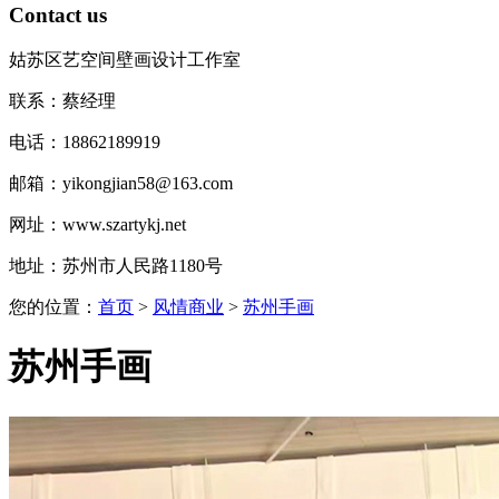
Contact us
姑苏区艺空间壁画设计工作室
联系：蔡经理
电话：18862189919
邮箱：yikongjian58@163.com
网址：www.szartykj.net
地址：苏州市人民路1180号
您的位置：
首页
>
风情商业
>
苏州手画
苏州手画