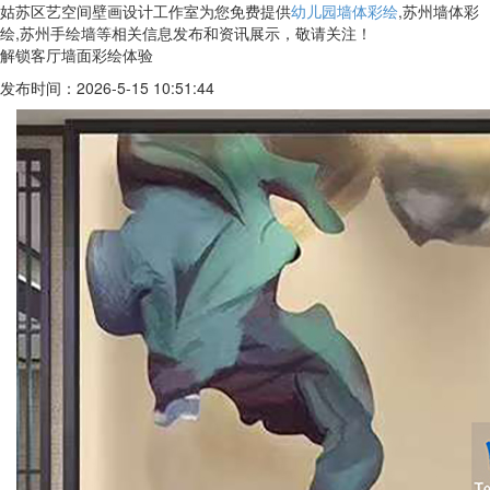
姑苏区艺空间壁画设计工作室为您免费提供
幼儿园墙体彩绘
,苏州墙体彩
绘,苏州手绘墙等相关信息发布和资讯展示，敬请关注！
解锁客厅墙面彩绘体验
发布时间：2026-5-15 10:51:44