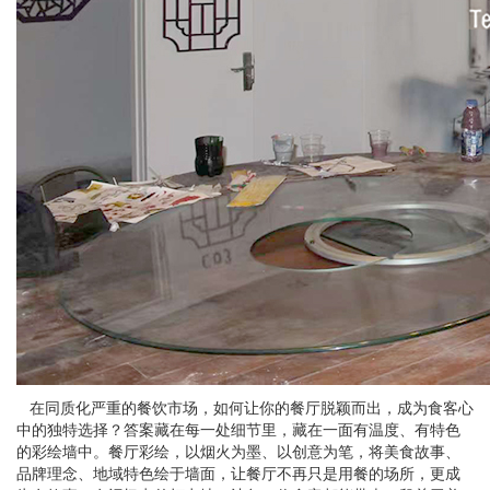
在同质化严重的餐饮市场，如何让你的餐厅脱颖而出，成为食客心
中的独特选择？答案藏在每一处细节里，藏在一面有温度、有特色
的彩绘墙中。餐厅彩绘，以烟火为墨、以创意为笔，将美食故事、
品牌理念、地域特色绘于墙面，让餐厅不再只是用餐的场所，更成