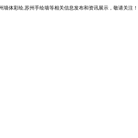
苏州墙体彩绘,苏州手绘墙等相关信息发布和资讯展示，敬请关注！