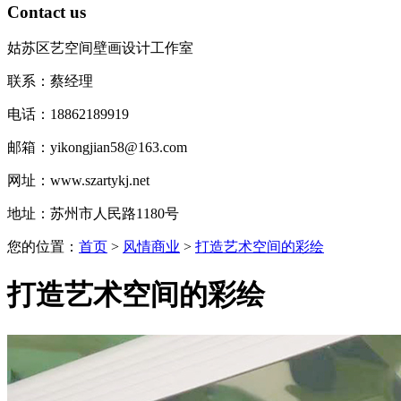
Contact us
姑苏区艺空间壁画设计工作室
联系：蔡经理
电话：18862189919
邮箱：yikongjian58@163.com
网址：www.szartykj.net
地址：苏州市人民路1180号
您的位置：
首页
>
风情商业
>
打造艺术空间的彩绘
打造艺术空间的彩绘