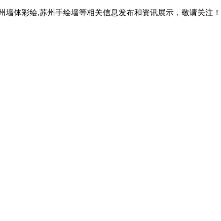
苏州墙体彩绘,苏州手绘墙等相关信息发布和资讯展示，敬请关注！