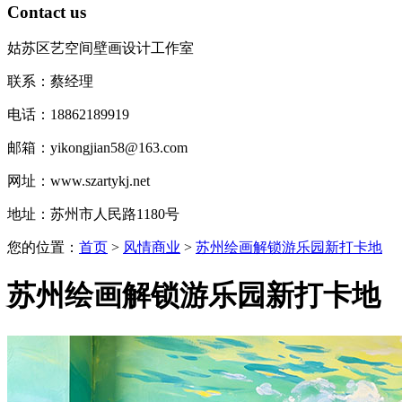
Contact us
姑苏区艺空间壁画设计工作室
联系：蔡经理
电话：18862189919
邮箱：yikongjian58@163.com
网址：www.szartykj.net
地址：苏州市人民路1180号
您的位置：
首页
>
风情商业
>
苏州绘画解锁游乐园新打卡地
苏州绘画解锁游乐园新打卡地