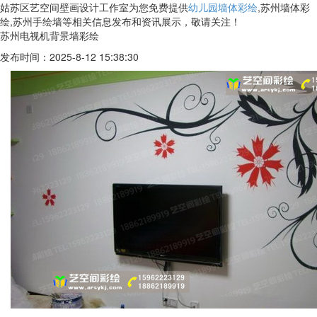
姑苏区艺空间壁画设计工作室为您免费提供
幼儿园墙体彩绘
,苏州墙体彩
绘,苏州手绘墙等相关信息发布和资讯展示，敬请关注！
苏州电视机背景墙彩绘
发布时间：2025-8-12 15:38:30