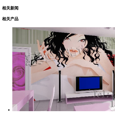
相关新闻
相关产品