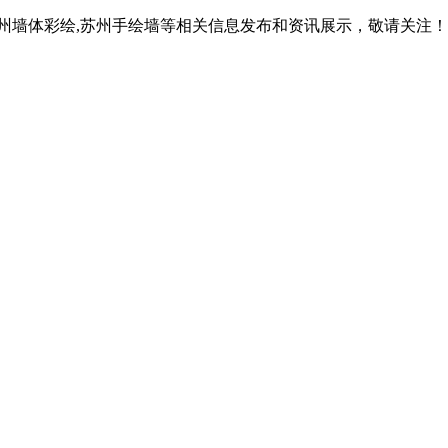
苏州墙体彩绘,苏州手绘墙等相关信息发布和资讯展示，敬请关注！