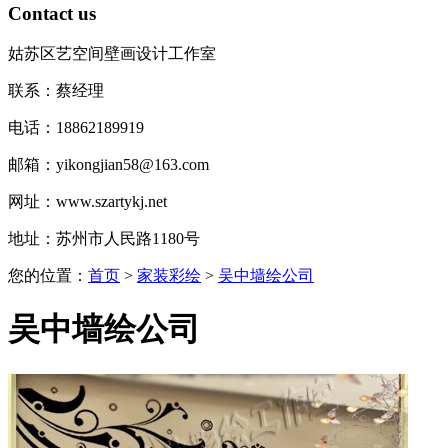
Contact us
姑苏区艺空间壁画设计工作室
联系：蔡经理
电话：18862189919
邮箱：yikongjian58@163.com
网址：www.szartykj.net
地址：苏州市人民路1180号
您的位置：
首页
>
家装彩绘
>
吴中墙绘公司
吴中墙绘公司