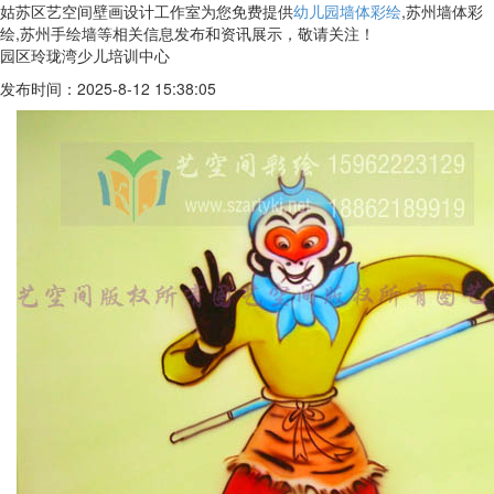
姑苏区艺空间壁画设计工作室为您免费提供
幼儿园墙体彩绘
,苏州墙体彩
绘,苏州手绘墙等相关信息发布和资讯展示，敬请关注！
园区玲珑湾少儿培训中心
发布时间：2025-8-12 15:38:05