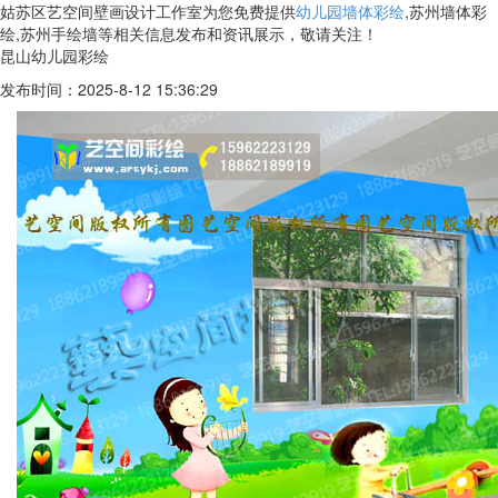
姑苏区艺空间壁画设计工作室为您免费提供
幼儿园墙体彩绘
,苏州墙体彩
绘,苏州手绘墙等相关信息发布和资讯展示，敬请关注！
昆山幼儿园彩绘
发布时间：2025-8-12 15:36:29