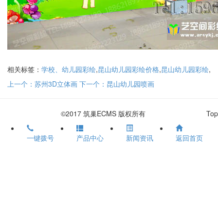
相关标签：
学校、幼儿园彩绘
,
昆山幼儿园彩绘价格
,
昆山幼儿园彩绘
,
上一个：苏州3D立体画
下一个：昆山幼儿园喷画
©2017 筑巢ECMS 版权所有
Top
一键拨号
产品中心
新闻资讯
返回首页