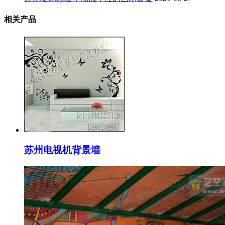
相关产品
苏州电视机背景墙