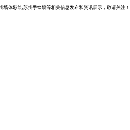
苏州墙体彩绘,苏州手绘墙等相关信息发布和资讯展示，敬请关注！