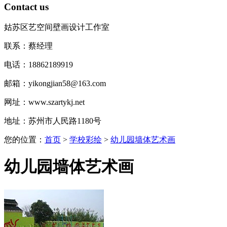
Contact us
姑苏区艺空间壁画设计工作室
联系：蔡经理
电话：18862189919
邮箱：yikongjian58@163.com
网址：www.szartykj.net
地址：苏州市人民路1180号
您的位置：
首页
>
学校彩绘
>
幼儿园墙体艺术画
幼儿园墙体艺术画