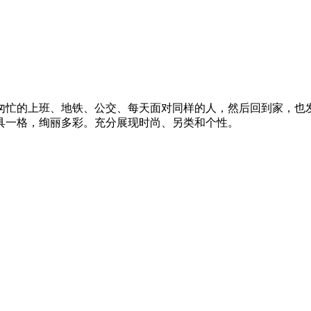
忙的上班、地铁、公交、每天面对同样的人，然后回到家，也发
具一格，绚丽多彩。充分展现时尚、另类和个性。