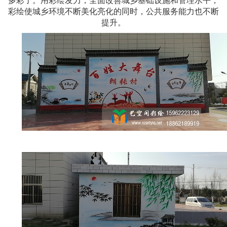
彩绘使城乡环境不断美化亮化的同时，公共服务能力也不断
提升。