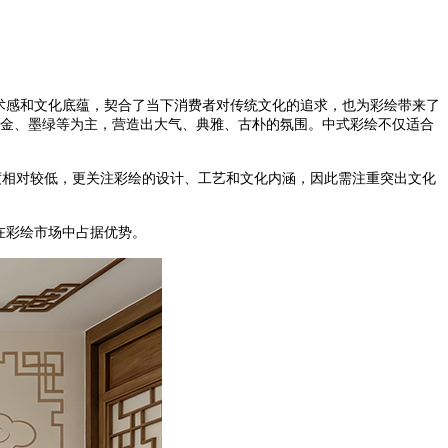
术感和文化底蕴，契合了当下消费者对传统文化的追求，也为彩绘带来了
、金、墨绿等为主，营造出大气、典雅、古朴的氛围。中式彩绘不仅适合
度相对较低，更关注彩绘的设计、工艺和文化内涵，因此需注重突出文化
。
在彩绘市场中占据优势。