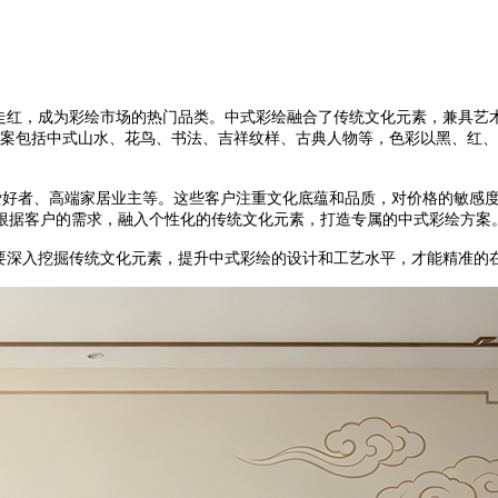
红，成为彩绘市场的热门品类。中式彩绘融合了传统文化元素，兼具艺
的图案包括中式山水、花鸟、书法、吉祥纹样、古典人物等，色彩以黑、红
爱好者、高端家居业主等。这些客户注重文化底蕴和品质，对价格的敏感
根据客户的需求，融入个性化的传统文化元素，打造专属的中式彩绘方案
深入挖掘传统文化元素，提升中式彩绘的设计和工艺水平，才能精准的