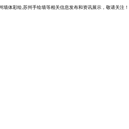
苏州墙体彩绘,苏州手绘墙等相关信息发布和资讯展示，敬请关注！