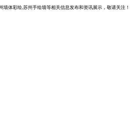
苏州墙体彩绘,苏州手绘墙等相关信息发布和资讯展示，敬请关注！