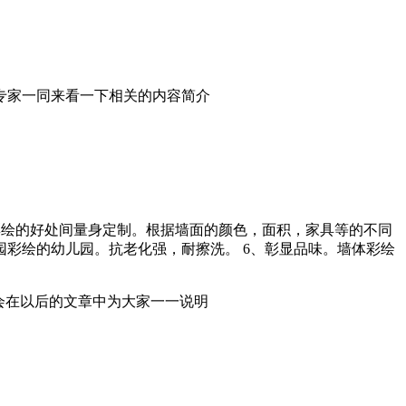
专家一同来看一下相关的内容简介
彩绘的好处间量身定制。根据墙面的颜色，面积，家具等的不同
园彩绘的幼儿园。抗老化强，耐擦洗。 6、彰显品味。墙体彩绘
会在以后的文章中为大家一一说明