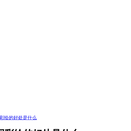
园彩绘的好处是什么