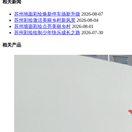
相关新闻
苏州地面彩绘焕新停车场新升级
2026-08-07
苏州彩绘激活美丽乡村新风景
2026-08-04
苏州墙面彩绘点亮美丽乡村
2026-08-01
苏州彩绘绘制少年快乐成长之路
2026-07-30
相关产品