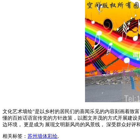
文化艺术墙绘”是以乡村的居民们的喜闻乐见的内容刻画着致富
懂的百姓话语宣传党的方针政策，以图文并茂的方式开展建设
边环境， 更是成为 展现文明新风尚的风景线， 深受群众好评
相关标签：
苏州墙体彩绘
,