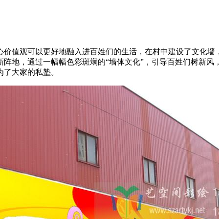
心价值观可以更好地融入进百姓们的生活，在村中建设了文化墙
新阵地，通过一幅幅色彩斑斓的“墙体文化”，引导百姓们树新风
为了大家的私塾。