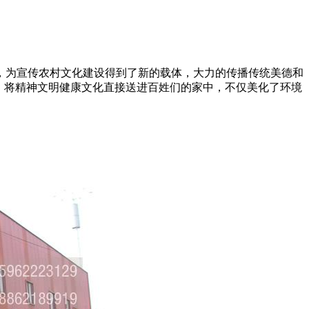
，为宣传农村文化建设得到了新的载体，大力的传播传统美德和
，将精神文明健康文化直接送进百姓们的家中，不仅美化了环境