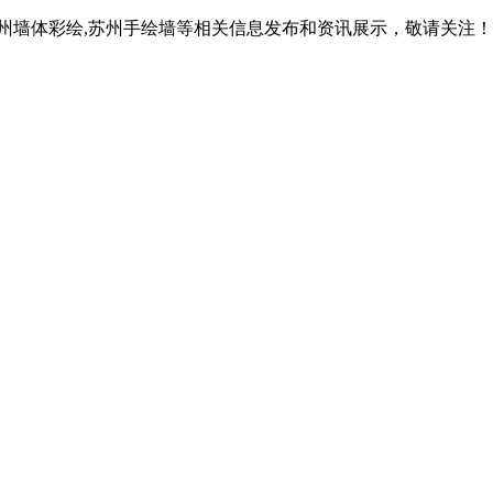
苏州墙体彩绘,苏州手绘墙等相关信息发布和资讯展示，敬请关注！