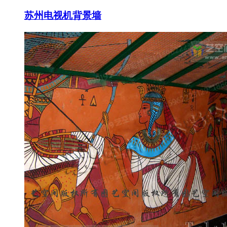
苏州电视机背景墙