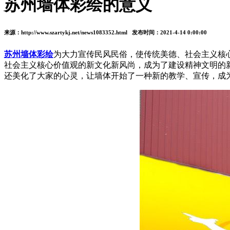
苏州墙体彩绘的意义
来源：http://www.szartykj.net/news1083352.html 发布时间：2021-4-14 0:00:00
苏州墙体彩绘
为大力宣传民风民俗，使传统美德、社会主义核
社会主义核心价值观的新文化新风尚，成为了建设精神文明的
还美化了大家的心灵，让墙体开始了一种新的教学、宣传，成