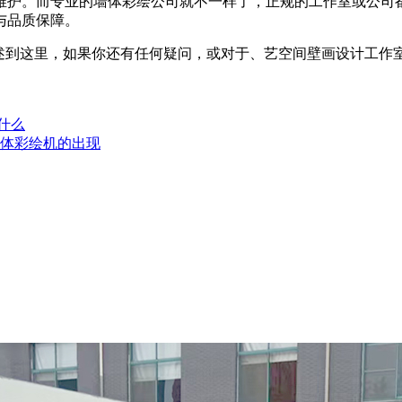
维护。而专业的墙体彩绘公司就不一样了，正规的工作室或公司
与品质保障。
讲述到这里，如果你还有任何疑问，或对于、艺空间壁画设计工作
什么
墙体彩绘机的出现