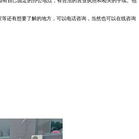
都有自己固定的办公地点，有合法的营业执照和相关的手续。他
室等还有想要了解的地方，可以电话咨询，当然也可以在线咨询