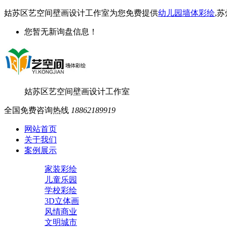
姑苏区艺空间壁画设计工作室为您免费提供
幼儿园墙体彩绘
,
您暂无新询盘信息！
姑苏区艺空间壁画设计工作室
全国免费咨询热线
18862189919
网站首页
关于我们
案例展示
家装彩绘
儿童乐园
学校彩绘
3D立体画
风情商业
文明城市