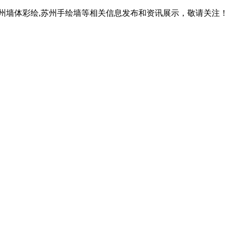
苏州墙体彩绘,苏州手绘墙等相关信息发布和资讯展示，敬请关注！