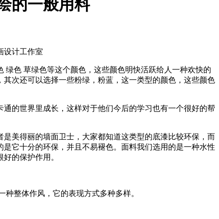
绘的一般用料
画设计工作室
 绿色 草绿色等这个颜色，这些颜色明快活跃给人一种欢快的
，其次还可以选择一些粉绿，粉蓝，这一类型的颜色，这些颜色
卡通的世界里成长，这样对于他们今后的学习也有一个很好的帮
者是美得丽的墙面卫士，大家都知道这类型的底漆比较环保，而
的是它十分的环保，并且不易褪色。面料我们选用的是一种水性
很好的保护作用。
一种整体作风，它的表现方式多种多样。