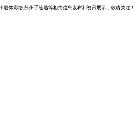
苏州墙体彩绘,苏州手绘墙等相关信息发布和资讯展示，敬请关注！