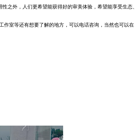
用性之外，人们更希望能获得好的审美体验，希望能享受生态、
计工作室等还有想要了解的地方，可以电话咨询，当然也可以在