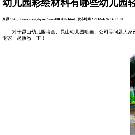
幼儿园彩绘材料有哪些幼儿园轻
来源：http://www.szartykj.net/news1083106.html 发布时间：2018-4-26 14:08:00
对于昆山幼儿园喷画、昆山幼儿园喷画、公司等问题大家已
专家一起熟悉一下！