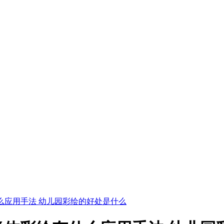
么应用手法 幼儿园彩绘的好处是什么