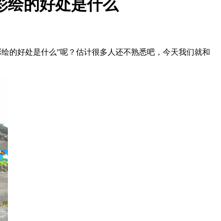
彩绘的好处是什么
彩绘的好处是什么”呢？估计很多人还不熟悉吧，今天我们就和