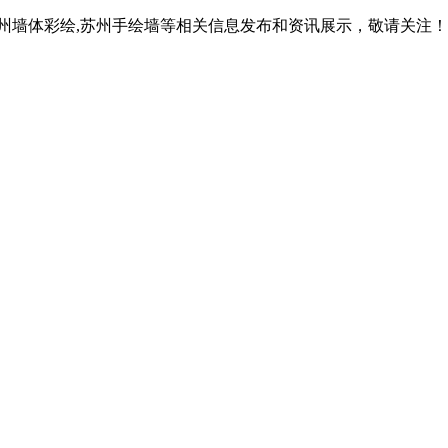
苏州墙体彩绘,苏州手绘墙等相关信息发布和资讯展示，敬请关注！