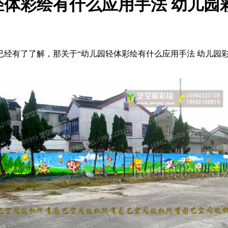
体彩绘有什么应用手法 幼儿园
经有了了解，那关于“幼儿园轻体彩绘有什么应用手法 幼儿园