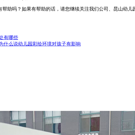
有帮助吗？如果有帮助的话，请您继续关注我们公司、昆山幼儿
处有哪些
 为什么说幼儿园彩绘环境对孩子有影响