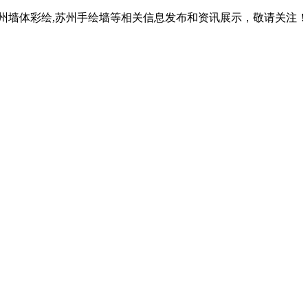
苏州墙体彩绘,苏州手绘墙等相关信息发布和资讯展示，敬请关注！