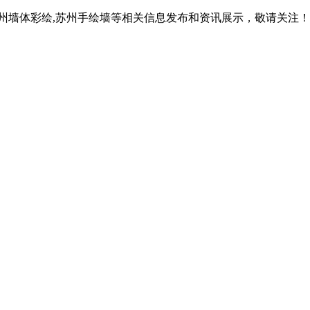
苏州墙体彩绘,苏州手绘墙等相关信息发布和资讯展示，敬请关注！