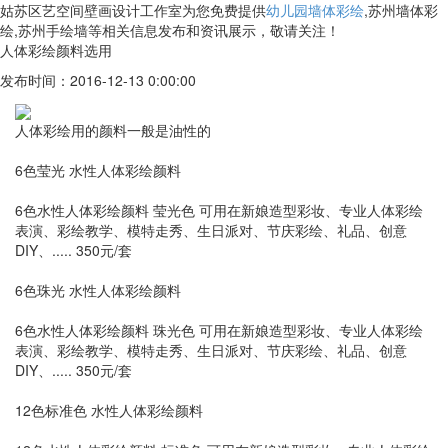
姑苏区艺空间壁画设计工作室为您免费提供
幼儿园墙体彩绘
,苏州墙体彩
绘,苏州手绘墙等相关信息发布和资讯展示，敬请关注！
人体彩绘颜料选用
发布时间：2016-12-13 0:00:00
人体彩绘用的颜料一般是油性的
6色莹光 水性人体彩绘颜料
6色水性人体彩绘颜料 莹光色 可用在新娘造型彩妆、专业人体彩绘
表演、彩绘教学、模特走秀、生日派对、节庆彩绘、礼品、创意
DIY、..... 350元/套
6色珠光 水性人体彩绘颜料
6色水性人体彩绘颜料 珠光色 可用在新娘造型彩妆、专业人体彩绘
表演、彩绘教学、模特走秀、生日派对、节庆彩绘、礼品、创意
DIY、..... 350元/套
12色标准色 水性人体彩绘颜料